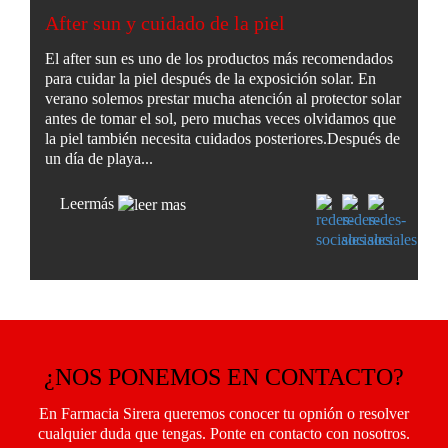
After sun y cuidado de la piel
El after sun es uno de los productos más recomendados
para cuidar la piel después de la exposición solar. En
verano solemos prestar mucha atención al protector solar
antes de tomar el sol, pero muchas veces olvidamos que
la piel también necesita cuidados posteriores.Después de
un día de playa...
Leer
más
¿NOS PONEMOS EN CONTACTO?
En Farmacia Sirera queremos conocer tu opnión o resolver
cualquier duda que tengas. Ponte en contacto con nosotros.