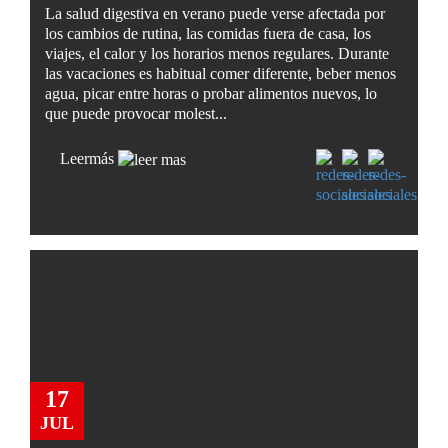
La salud digestiva en verano puede verse afectada por
los cambios de rutina, las comidas fuera de casa, los
viajes, el calor y los horarios menos regulares. Durante
las vacaciones es habitual comer diferente, beber menos
agua, picar entre horas o probar alimentos nuevos, lo
que puede provocar molest...
Leer
más
17
JUL