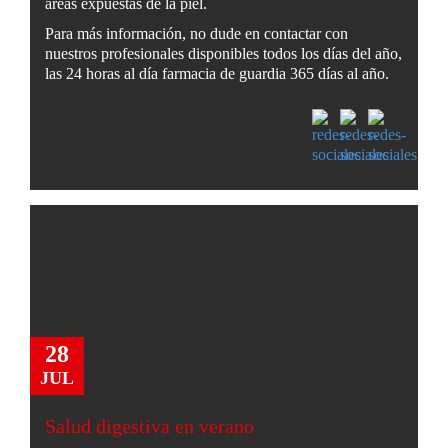
áreas expuestas de la piel.
Para más información, no dude en contactar con
nuestros profesionales disponibles todos los días del año,
las 24 horas al día farmacia de guardia 365 días al año.
28
JUL
Salud digestiva en verano