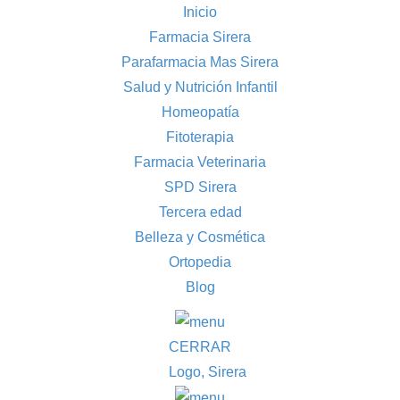
Inicio
Farmacia Sirera
Parafarmacia Mas Sirera
Salud y Nutrición Infantil
Homeopatía
Fitoterapia
Farmacia Veterinaria
SPD Sirera
Tercera edad
Belleza y Cosmética
Ortopedia
Blog
CERRAR