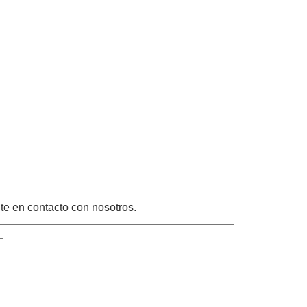
te en contacto con nosotros.