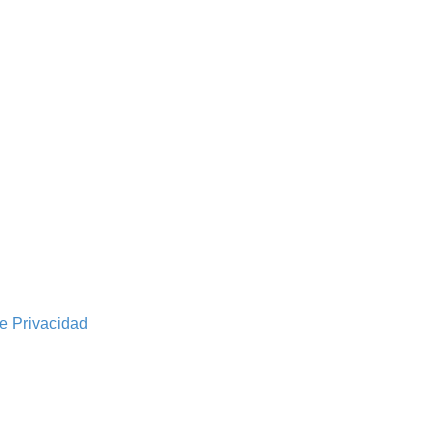
de Privacidad