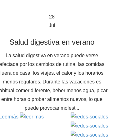
28
Jul
Salud digestiva en verano
La salud digestiva en verano puede verse
afectada por los cambios de rutina, las comidas
fuera de casa, los viajes, el calor y los horarios
menos regulares. Durante las vacaciones es
abitual comer diferente, beber menos agua, picar
entre horas o probar alimentos nuevos, lo que
puede provocar molest...
Leer
más