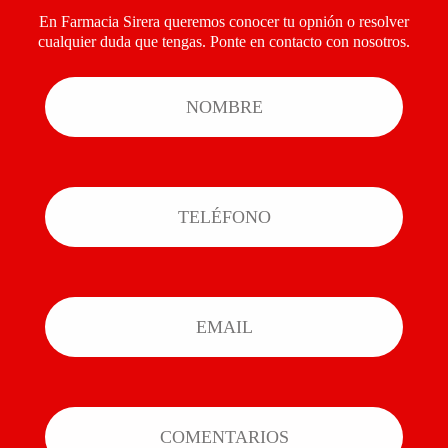
En Farmacia Sirera queremos conocer tu opnión o resolver
cualquier duda que tengas. Ponte en contacto con nosotros.