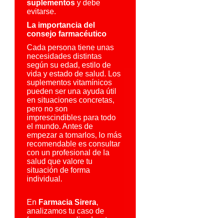
suplementos
y debe
evitarse.
La importancia del
consejo farmacéutico
Cada persona tiene unas
necesidades distintas
según su edad, estilo de
vida y estado de salud. Los
suplementos vitamínicos
pueden ser una ayuda útil
en situaciones concretas,
pero no son
imprescindibles para todo
el mundo. Antes de
empezar a tomarlos, lo más
recomendable es consultar
con un profesional de la
salud que valore tu
situación de forma
individual.
En
Farmacia Sirera
,
analizamos tu caso de