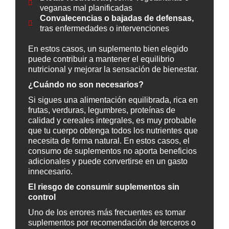
veganas mal planificadas
Convalecencias o bajadas de defensas,
tras enfermedades o intervenciones
En estos casos, un suplemento bien elegido
puede contribuir a mantener el equilibrio
nutricional y mejorar la sensación de bienestar.
¿Cuándo no son necesarios?
Si sigues una alimentación equilibrada, rica en
frutas, verduras, legumbres, proteínas de
calidad y cereales integrales, es muy probable
que tu cuerpo obtenga todos los nutrientes que
necesita de forma natural. En estos casos, el
consumo de suplementos no aporta beneficios
adicionales y puede convertirse en un gasto
innecesario.
El riesgo de consumir suplementos sin
control
Uno de los errores más frecuentes es tomar
suplementos por recomendación de terceros o