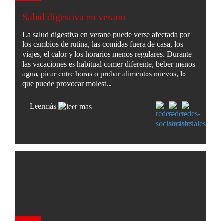
Salud digestiva en verano
La salud digestiva en verano puede verse afectada por
los cambios de rutina, las comidas fuera de casa, los
viajes, el calor y los horarios menos regulares. Durante
las vacaciones es habitual comer diferente, beber menos
agua, picar entre horas o probar alimentos nuevos, lo
que puede provocar molest...
Leer
más