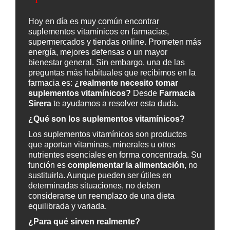
Hoy en día es muy común encontrar
suplementos vitamínicos en farmacias,
supermercados y tiendas online. Prometen más
energía, mejores defensas o un mayor
bienestar general. Sin embargo, una de las
preguntas más habituales que recibimos en la
farmacia es:
¿realmente necesito tomar
suplementos vitamínicos?
Desde
Farmacia
Sirera
te ayudamos a resolver esta duda.
¿Qué son los suplementos vitamínicos?
Los suplementos vitamínicos son productos
que aportan vitaminas, minerales u otros
nutrientes esenciales en forma concentrada. Su
función es
complementar la alimentación
, no
sustituirla. Aunque pueden ser útiles en
determinadas situaciones, no deben
considerarse un reemplazo de una dieta
equilibrada y variada.
¿Para qué sirven realmente?