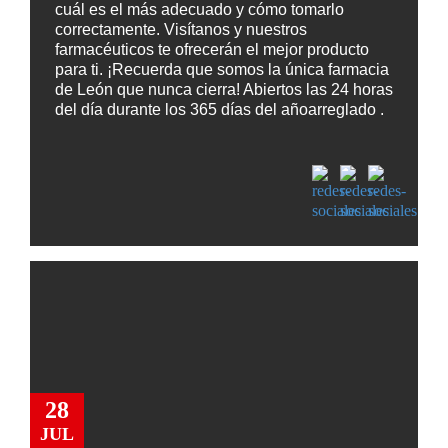
cuál es el más adecuado y cómo tomarlo
correctamente. Visítanos y nuestros
farmacéuticos te ofrecerán el mejor producto
para ti. ¡Recuerda que somos la única farmacia
de León que nunca cierra! Abiertos las 24 horas
del día durante los 365 días del añoarreglado .
28
JUL