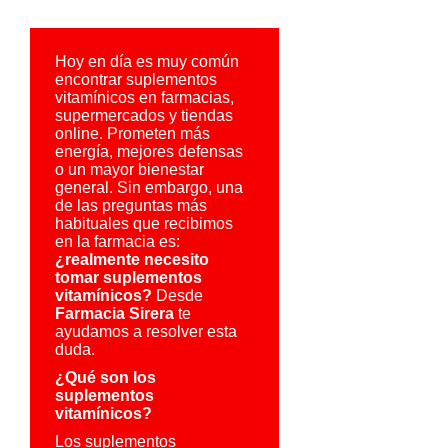
Hoy en día es muy común
encontrar suplementos
vitamínicos en farmacias,
supermercados y tiendas
online. Prometen más
energía, mejores defensas
o un mayor bienestar
general. Sin embargo, una
de las preguntas más
habituales que recibimos
en la farmacia es:
¿realmente necesito
tomar suplementos
vitamínicos?
Desde
Farmacia Sirera
te
ayudamos a resolver esta
duda.
¿Qué son los
suplementos
vitamínicos?
Los suplementos