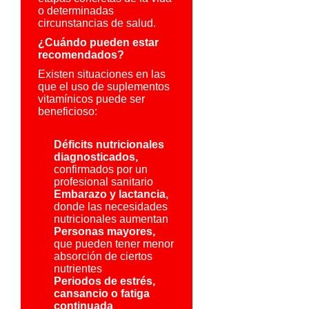
o determinadas
circunstancias de salud.
¿Cuándo pueden estar
recomendados?
Existen situaciones en las
que el uso de suplementos
vitamínicos puede ser
beneficioso:
Déficits nutricionales
diagnosticados,
confirmados por un
profesional sanitario
Embarazo y lactancia,
donde las necesidades
nutricionales aumentan
Personas mayores,
que pueden tener menor
absorción de ciertos
nutrientes
Periodos de estrés,
cansancio o fatiga
continuada