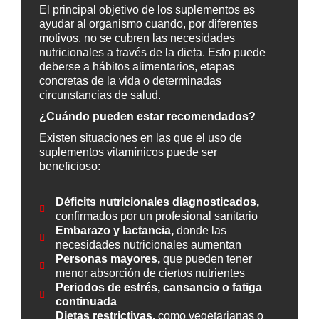
El principal objetivo de los suplementos es
ayudar al organismo cuando, por diferentes
motivos, no se cubren las necesidades
nutricionales a través de la dieta. Esto puede
deberse a hábitos alimentarios, etapas
concretas de la vida o determinadas
circunstancias de salud.
¿Cuándo pueden estar recomendados?
Existen situaciones en las que el uso de
suplementos vitamínicos puede ser
beneficioso:
Déficits nutricionales diagnosticados,
confirmados por un profesional sanitario
Embarazo y lactancia,
donde las
necesidades nutricionales aumentan
Personas mayores,
que pueden tener
menor absorción de ciertos nutrientes
Periodos de estrés, cansancio o fatiga
continuada
Dietas restrictivas,
como vegetarianas o