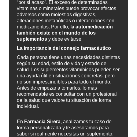
“por si acaso”. El exceso de determinadas
vitaminas o minerales puede provocar efectos
adversos como molestias digestivas,
alteraciones metabólicas o interacciones con
medicamentos. Por ello,
la automedicación
también existe en el mundo de los
suplementos
y debe evitarse.
La importancia del consejo farmacéutico
Cada persona tiene unas necesidades distintas
según su edad, estilo de vida y estado de
salud. Los suplementos vitamínicos pueden ser
una ayuda útil en situaciones concretas, pero
no son imprescindibles para todo el mundo.
Antes de empezar a tomarlos, lo más
recomendable es consultar con un profesional
de la salud que valore tu situación de forma
individual.
En
Farmacia Sirera
, analizamos tu caso de
forma personalizada y te asesoramos para
saber si realmente necesitas un suplemento,