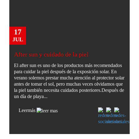
17
JUL
After sun y cuidado de la piel
El after sun es uno de los productos más recomendados
para cuidar la piel después de la exposición solar. En
verano solemos prestar mucha atención al protector solar
antes de tomar el sol, pero muchas veces olvidamos que
la piel también necesita cuidados posteriores.Después de
un día de playa...
Leer
más