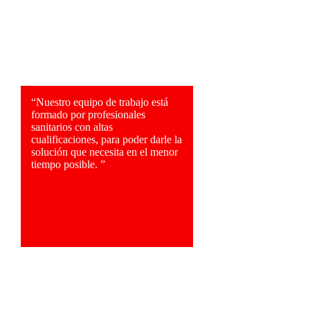
“Nuestro equipo de trabajo está
formado por profesionales
sanitarios con altas
cualificaciones, para poder darle la
solución que necesita en el menor
tiempo posible. ”