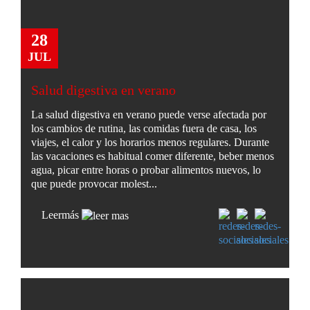
28
JUL
Salud digestiva en verano
La salud digestiva en verano puede verse afectada por
los cambios de rutina, las comidas fuera de casa, los
viajes, el calor y los horarios menos regulares. Durante
las vacaciones es habitual comer diferente, beber menos
agua, picar entre horas o probar alimentos nuevos, lo
que puede provocar molest...
Leer
más