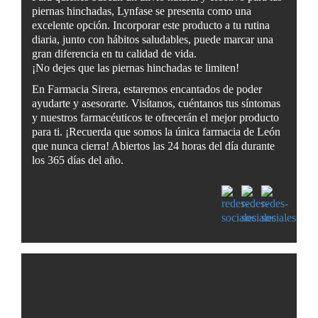
piernas hinchadas, Lynfase se presenta como una
excelente opción. Incorporar este producto a tu rutina
diaria, junto con hábitos saludables, puede marcar una
gran diferencia en tu calidad de vida.
¡No dejes que las piernas hinchadas te limiten!
En Farmacia Sirera, estaremos encantados de poder
ayudarte y asesorarte. Visítanos, cuéntanos tus síntomas
y nuestros farmacéuticos te ofrecerán el mejor producto
para ti. ¡Recuerda que somos la única farmacia de León
que nunca cierra! Abiertos las 24 horas del día durante
los 365 días del año.