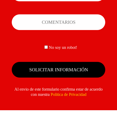
No soy un robot!
Al envio de este formulario confirma estar de acuerdo
con nuestra
Politica de Privacidad