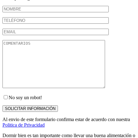
No soy un robot!
Al envio de este formulario confirma estar de acuerdo con nuestra
Politica de Privacidad
Dormir bien es tan importante como llevar una buena alimentación o