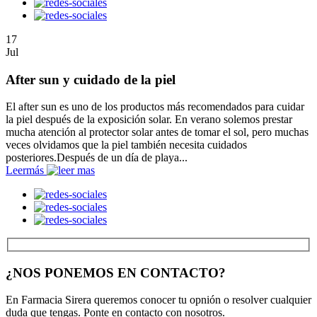
17
Jul
After sun y cuidado de la piel
El after sun es uno de los productos más recomendados para cuidar
la piel después de la exposición solar. En verano solemos prestar
mucha atención al protector solar antes de tomar el sol, pero muchas
veces olvidamos que la piel también necesita cuidados
posteriores.Después de un día de playa...
Leer
más
¿NOS PONEMOS EN CONTACTO?
En Farmacia Sirera queremos conocer tu opnión o resolver cualquier
duda que tengas. Ponte en contacto con nosotros.