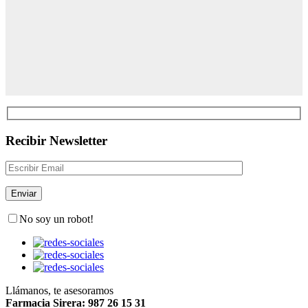
Recibir Newsletter
No soy un robot!
Llámanos, te asesoramos
Farmacia Sirera: 987 26 15 31