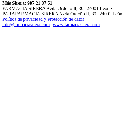
Más Sirera: 987 21 37 51
FARMACIA SIRERA Avda Ordoño II, 39 | 24001 León •
PARAFARMACIA SIRERA Avda Ordoño II, 39 | 24001 León
Política de privacidad y Protección de datos
info@farmaciasirera.com
|
www.farmaciasirera.com