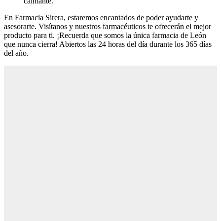
calmante.
En Farmacia Sirera, estaremos encantados de poder ayudarte y
asesorarte. Visítanos y nuestros farmacéuticos te ofrecerán el mejor
producto para ti. ¡Recuerda que somos la única farmacia de León
que nunca cierra! Abiertos las 24 horas del día durante los 365 días
del año.