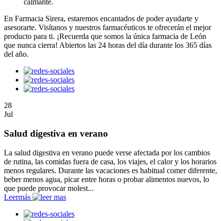
calmante.
En Farmacia Sirera, estaremos encantados de poder ayudarte y
asesorarte. Visítanos y nuestros farmacéuticos te ofrecerán el mejor
producto para ti. ¡Recuerda que somos la única farmacia de León
que nunca cierra! Abiertos las 24 horas del día durante los 365 días
del año.
28
Jul
Salud digestiva en verano
La salud digestiva en verano puede verse afectada por los cambios
de rutina, las comidas fuera de casa, los viajes, el calor y los horarios
menos regulares. Durante las vacaciones es habitual comer diferente,
beber menos agua, picar entre horas o probar alimentos nuevos, lo
que puede provocar molest...
Leer
más