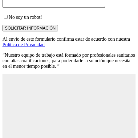
No soy un robot!
Al envio de este formulario confirma estar de acuerdo con nuestra
Politica de Privacidad
“Nuestro equipo de trabajo está formado por profesionales sanitarios
con altas cualificaciones, para poder darle la solución que necesita
en el menor tiempo posible. ”