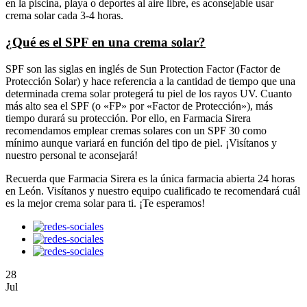
en la piscina, playa o deportes al aire libre, es aconsejable usar
crema solar cada 3-4 horas.
¿Qué es el SPF en una crema solar?
SPF son las siglas en inglés de Sun Protection Factor (Factor de
Protección Solar) y hace referencia a la cantidad de tiempo que una
determinada crema solar protegerá tu piel de los rayos UV. Cuanto
más alto sea el SPF (o «FP» por «Factor de Protección»), más
tiempo durará su protección. Por ello, en Farmacia Sirera
recomendamos emplear cremas solares con un SPF 30 como
mínimo aunque variará en función del tipo de piel. ¡Visítanos y
nuestro personal te aconsejará!
Recuerda que Farmacia Sirera es la única farmacia abierta 24 horas
en León. Visítanos y nuestro equipo cualificado te recomendará cuál
es la mejor crema solar para ti. ¡Te esperamos!
28
Jul