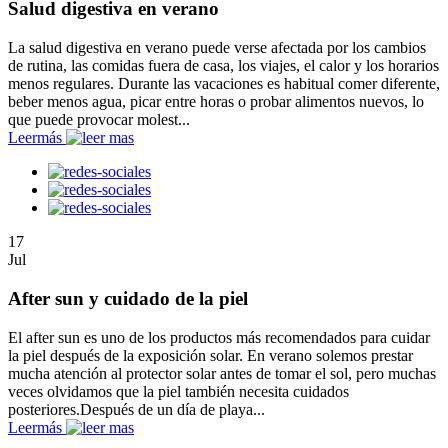
Salud digestiva en verano
La salud digestiva en verano puede verse afectada por los cambios
de rutina, las comidas fuera de casa, los viajes, el calor y los horarios
menos regulares. Durante las vacaciones es habitual comer diferente,
beber menos agua, picar entre horas o probar alimentos nuevos, lo
que puede provocar molest...
Leer
más
17
Jul
After sun y cuidado de la piel
El after sun es uno de los productos más recomendados para cuidar
la piel después de la exposición solar. En verano solemos prestar
mucha atención al protector solar antes de tomar el sol, pero muchas
veces olvidamos que la piel también necesita cuidados
posteriores.Después de un día de playa...
Leer
más