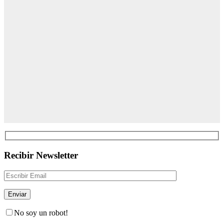
Recibir Newsletter
No soy un robot!