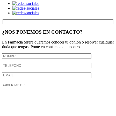
¿NOS PONEMOS EN CONTACTO?
En Farmacia Sirera queremos conocer tu opnión o resolver cualquier
duda que tengas. Ponte en contacto con nosotros.