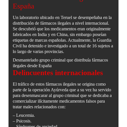
España
Un laboratorio ubicado en Teruel se desempeñaba en la
distribución de fármacos ilegales a nivel internacional.
Se descubrió que los medicamentos eran originalmente
fabricados en India y en China, sin embargo poseían
etiquetas de marcas españolas. Actualmente, la Guardia
Civil ha detenido e investigado a un total de 16 sujetos a
lo largo de varias provincias.
Desmantelado grupo criminal que distribuía fármacos
ilegales desde España
Delincuentes internacionales
El tráfico de estos fármacos ilegales se origina como
parte de la operación Ayúrveda que a su vez ha servido
para desenmascarar al grupo criminal que se dedicaba a
comercializar ilícitamente medicamentos falsos para
tratar males relacionados con:
– Leucemia.
– Psicosis.
– Síndromes de ansiedad.