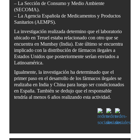
– La Sección de Consumo y Medio Ambiente
(SECOMA).
– La Agencia Española de Medicamentos y Productos
Sanitarios (AEMPS).
La investigación realizada determino que el laboratorio
ubicado en Teruel estaba relacionado con otro que se
encuentra en Mumbay (India). Este último se encuentra
implicado con la distribución de fármacos ilegales a
Estados Unidos que posteriormente serían enviados a
Latinoamérica.
Igualmente, la investigación ha determinado que el
primer paso en el desarrollo de los fármacos ilegales se
realizaba en India y China para luego ser condicionados
en España. También se dedujo que el responsable
tendría al menos 6 años realizando esta actividad.