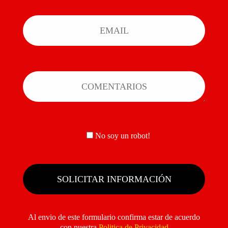
No soy un robot!
Al envio de este formulario confirma estar de acuerdo
con nuestra
Politica de Privacidad