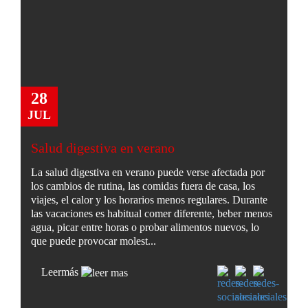
28
JUL
Salud digestiva en verano
La salud digestiva en verano puede verse afectada por
los cambios de rutina, las comidas fuera de casa, los
viajes, el calor y los horarios menos regulares. Durante
las vacaciones es habitual comer diferente, beber menos
agua, picar entre horas o probar alimentos nuevos, lo
que puede provocar molest...
Leer
más