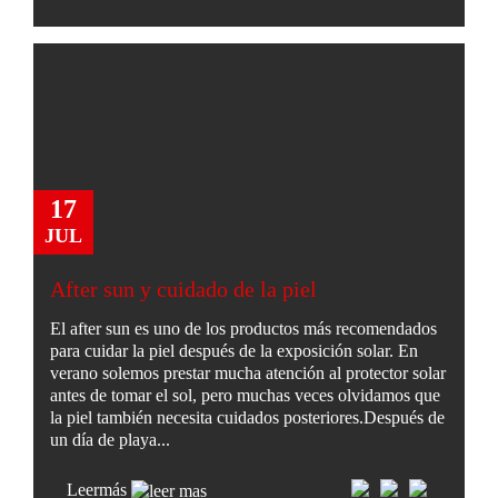
17
JUL
After sun y cuidado de la piel
El after sun es uno de los productos más recomendados
para cuidar la piel después de la exposición solar. En
verano solemos prestar mucha atención al protector solar
antes de tomar el sol, pero muchas veces olvidamos que
la piel también necesita cuidados posteriores.Después de
un día de playa...
Leer
más