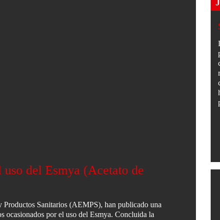
 uso del Esmya (Acetato de
 Productos Sanitarios (AEMPS), han publicado una
ctos ocasionados por el uso del Esmya. Concluida la