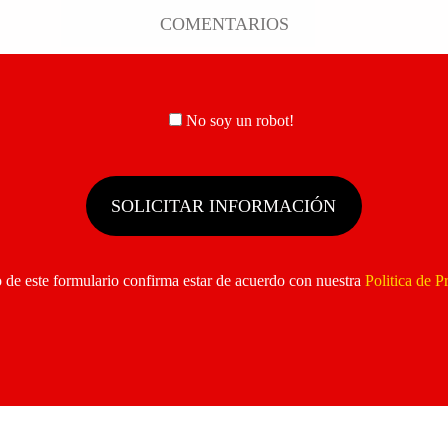
No soy un robot!
 de este formulario confirma estar de acuerdo con nuestra
Politica de P