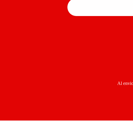
Al envio